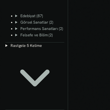
Edebiyat (87)
Görsel Sanatlar (2)
Performans Sanatları (2)
Felsefe ve Bilim (2)
Rastgele 5 Kelime