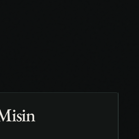
Misin