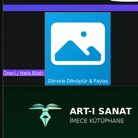
Öneri / Hata Bildir
Görsele Dönüştür & Paylaş