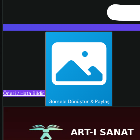
Öneri / Hata Bildir
Görsele Dönüştür & Paylaş