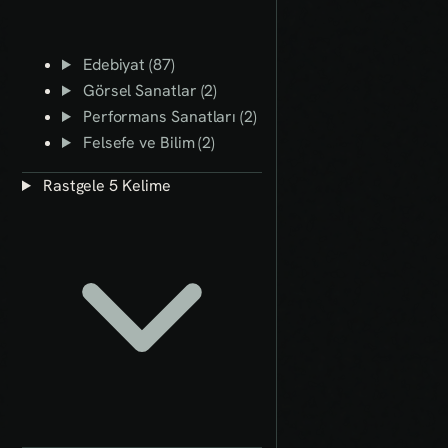
Edebiyat (87)
Görsel Sanatlar (2)
Performans Sanatları (2)
Felsefe ve Bilim (2)
Rastgele 5 Kelime