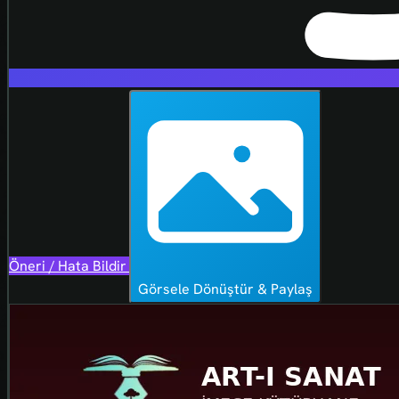
Öneri / Hata Bildir
Görsele Dönüştür & Paylaş