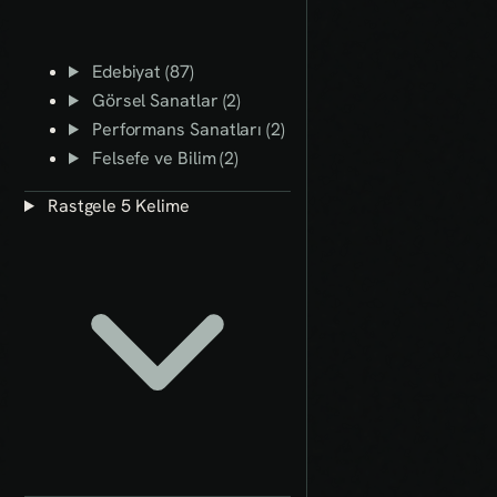
Edebiyat (87)
Görsel Sanatlar (2)
Performans Sanatları (2)
Felsefe ve Bilim (2)
Rastgele 5 Kelime