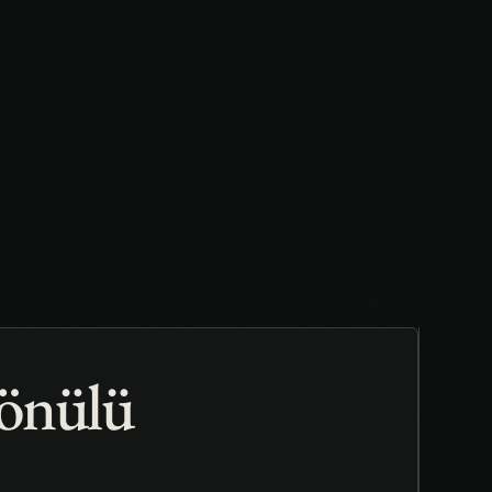
Gönülü