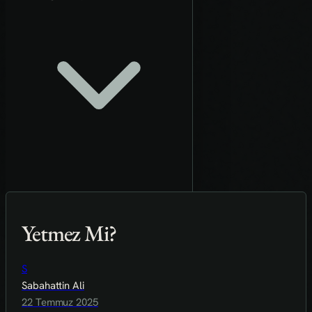
Yetmez Mi?
S
Sabahattin Ali
22 Temmuz 2025