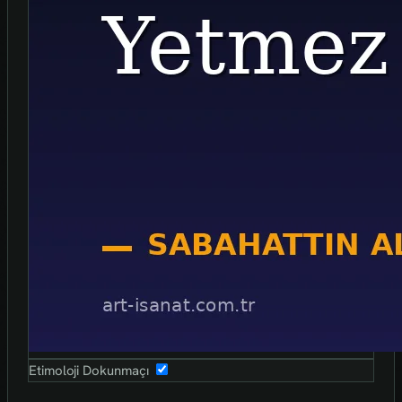
Etimoloji Dokunmaçı