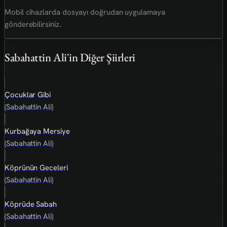
Mobil cihazlarda dosyayı doğrudan uygulamaya
gönderebilirsiniz.
Sabahattin Ali'in Diğer Şiirleri
Çocuklar Gibi
(Sabahattin Ali)
Kurbağaya Mersiye
(Sabahattin Ali)
Köprünün Geceleri
(Sabahattin Ali)
Köprüde Sabah
(Sabahattin Ali)