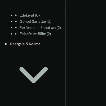
Edebiyat (87)
Görsel Sanatlar (2)
Performans Sanatları (2)
Felsefe ve Bilim (2)
Rastgele 5 Kelime