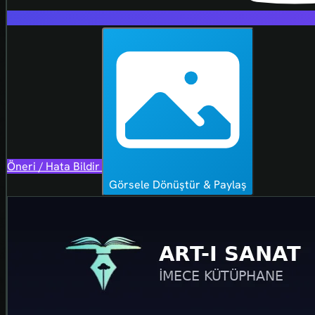
Öneri / Hata Bildir
Görsele Dönüştür & Paylaş