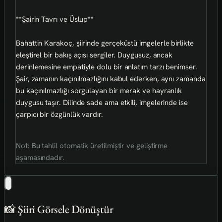
**Şairin Tavrı ve Üslup**
Bahattin Karakoç, şiirinde gerçeküstü imgelerle birlikte
eleştirel bir bakış açısı sergiler. Duygusuz, ancak
derinlemesine empatiyle dolu bir anlatım tarzı benimser.
Şair, zamanın kaçınılmazlığını kabul ederken, aynı zamanda
bu kaçınılmazlığı sorgulayan bir merak ve hayranlık
duygusu taşır. Dilinde sade ama etkili, imgelerinde ise
çarpıcı bir özgünlük vardır.
Not: Bu tahlil otomatik üretilmiştir ve geliştirme
aşamasındadır.
📸 Şiiri Görsele Dönüştür