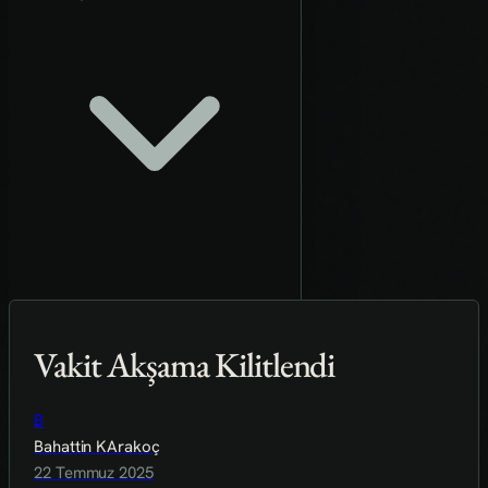
Vakit Akşama Kilitlendi
B
Bahattin KArakoç
22 Temmuz 2025