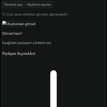
Tümünü seç
Hiçbirini seçme
💡 Çok uzun metinler görsele sığmayabilir.
Görsel hazır!
Aşağıdan paylaşım yöntemi seç
Paylaşım Seçenekleri