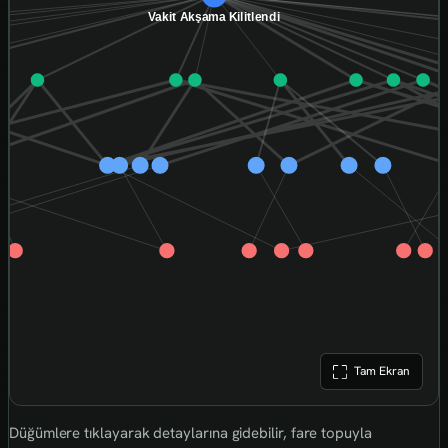
Tam Ekran
Düğümlere tıklayarak detaylarına gidebilir, fare topuyla