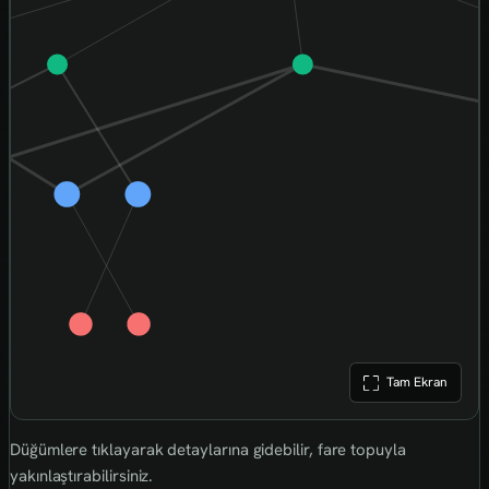
Tam Ekran
Düğümlere tıklayarak detaylarına gidebilir, fare topuyla
yakınlaştırabilirsiniz.