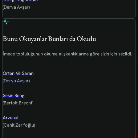
(Derya Avşar)
Bunu Okuyanlar Bunları da Okudu
İmece topluluğunun okuma alışkanlıklarına göre sizin için seçildi.
Örten Ve Saran
(Derya Avşar)
Sesin Rengi
(Bertolt Brecht)
Arzuhal
(Cahit Zarifoğlu)