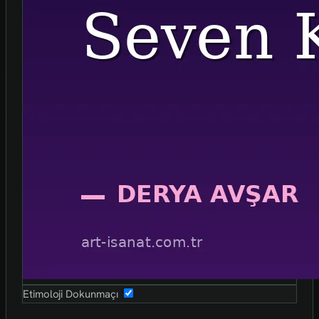
Etimoloji Dokunmaçı