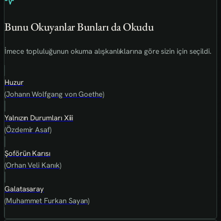
Bunu Okuyanlar Bunları da Okudu
İmece topluluğunun okuma alışkanlıklarına göre sizin için seçildi.
Huzur
(Johann Wolfgang von Goethe)
Yalnızın Durumları Xiii
(Özdemir Asaf)
Şoförün Karısı
(Orhan Veli Kanık)
Galatasaray
(Muhammet Furkan Sayan)