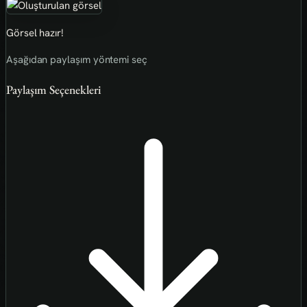
Görsel hazır!
Aşağıdan paylaşım yöntemi seç
Paylaşım Seçenekleri