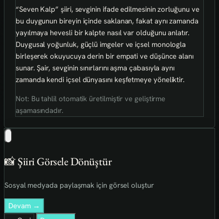
“Seven Kalp” şiiri, sevginin ifade edilmesinin zorluğunu ve
bu duygunun bireyin içinde saklanan, fakat aynı zamanda
yayılmaya hevesli bir kalpte nasıl var olduğunu anlatır.
Duygusal yoğunluk, güçlü imgeler ve içsel monologla
birleşerek okuyucuya derin bir empati ve düşünce alanı
sunar. Şair, sevginin sınırlarını aşma çabasıyla aynı
zamanda kendi içsel dünyasını keşfetmeye yöneliktir.
Not: Bu tahlil otomatik üretilmiştir ve geliştirme
aşamasındadır.
📸 Şiiri Görsele Dönüştür
Sosyal medyada paylaşmak için görsel oluştur
Devam →