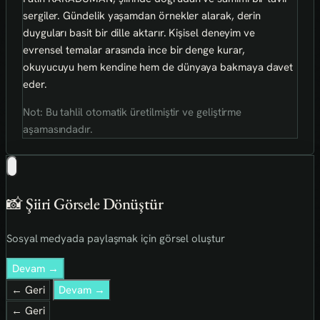
sergiler. Gündelik yaşamdan örnekler alarak, derin
duyguları basit bir dille aktarır. Kişisel deneyim ve
evrensel temalar arasında ince bir denge kurar,
okuyucuyu hem kendine hem de dünyaya bakmaya davet
eder.
Not: Bu tahlil otomatik üretilmiştir ve geliştirme
aşamasındadır.
📸 Şiiri Görsele Dönüştür
Sosyal medyada paylaşmak için görsel oluştur
Devam →
← Geri
Devam →
← Geri