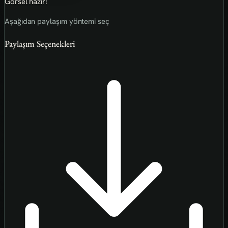
Görsel hazır!
Aşağıdan paylaşım yöntemi seç
Paylaşım Seçenekleri