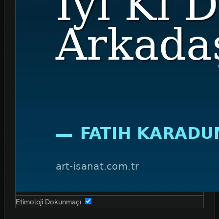
Etimoloji Dokunmaçı