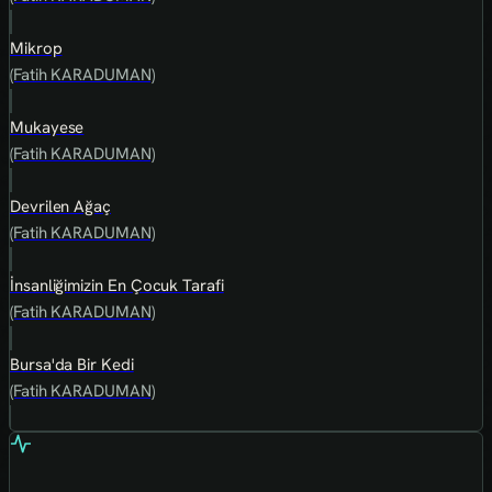
Mikrop
(Fatih KARADUMAN)
Mukayese
(Fatih KARADUMAN)
Devrilen Ağaç
(Fatih KARADUMAN)
İnsanliğimizin En Çocuk Tarafi
(Fatih KARADUMAN)
Bursa'da Bir Kedi
(Fatih KARADUMAN)