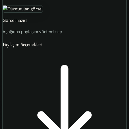
Görsel hazır!
Aşağıdan paylaşım yöntemi seç
Paylaşım Seçenekleri