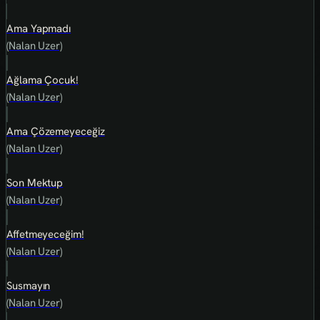
Ama Yapmadı
(Nalan Uzer)
Ağlama Çocuk!
(Nalan Uzer)
Ama Çözemeyeceğiz
(Nalan Uzer)
Son Mektup
(Nalan Uzer)
Affetmeyeceğim!
(Nalan Uzer)
Susmayın
(Nalan Uzer)