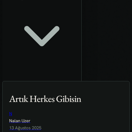
Artık Herkes Gibisin
N
Nalan Uzer
13 Ağustos 2025