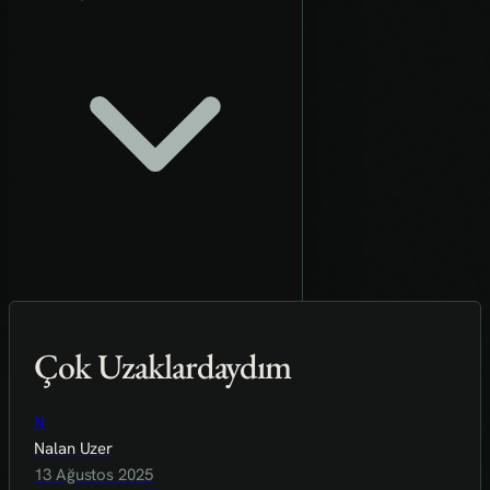
Çok Uzaklardaydım
N
Nalan Uzer
13 Ağustos 2025