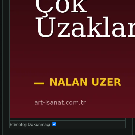
Etimoloji Dokunmaçı