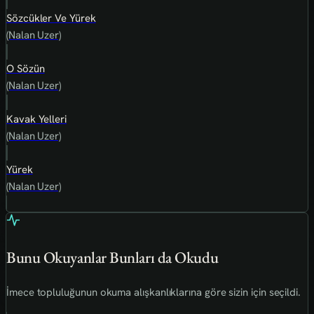
Sözcükler Ve Yürek
(Nalan Uzer)
O Sözün
(Nalan Uzer)
Kavak Yelleri
(Nalan Uzer)
Yürek
(Nalan Uzer)
Bunu Okuyanlar Bunları da Okudu
İmece topluluğunun okuma alışkanlıklarına göre sizin için seçildi.