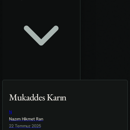
Mukaddes Karın
N
Nazım Hikmet Ran
22 Temmuz 2025