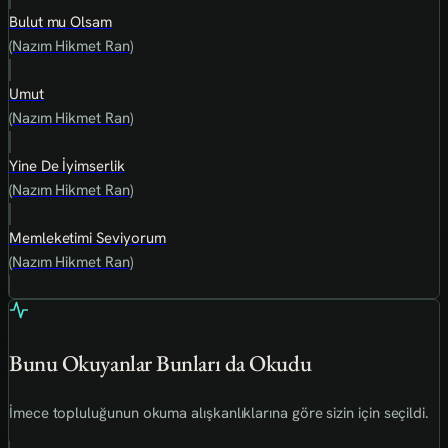
Bulut mu Olsam
(Nazım Hikmet Ran)
Umut
(Nazım Hikmet Ran)
Yine De İyimserlik
(Nazım Hikmet Ran)
Memleketimi Seviyorum
(Nazım Hikmet Ran)
Bunu Okuyanlar Bunları da Okudu
İmece topluluğunun okuma alışkanlıklarına göre sizin için seçildi.