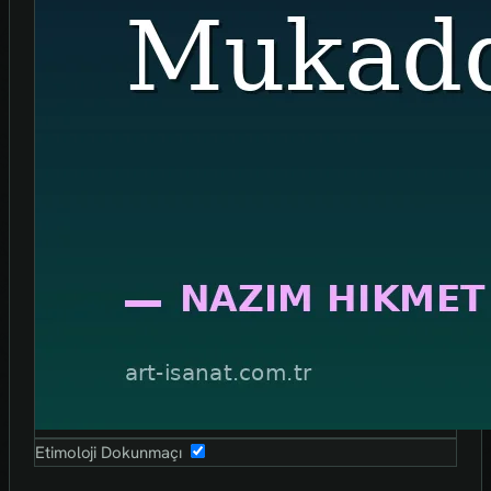
Etimoloji Dokunmaçı