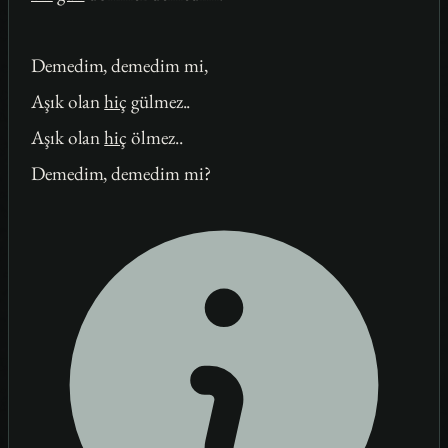
Demedim, demedim mi,
Aşık olan
hiç
gülmez..
Aşık olan
hiç
ölmez..
Demedim, demedim mi?