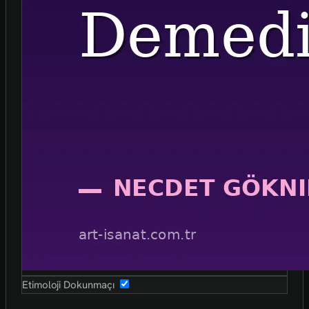
Etimoloji Dokunmaçı