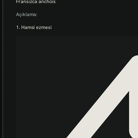
Fransızca anchois
Açıklama:
1. Hamsi ezmesi