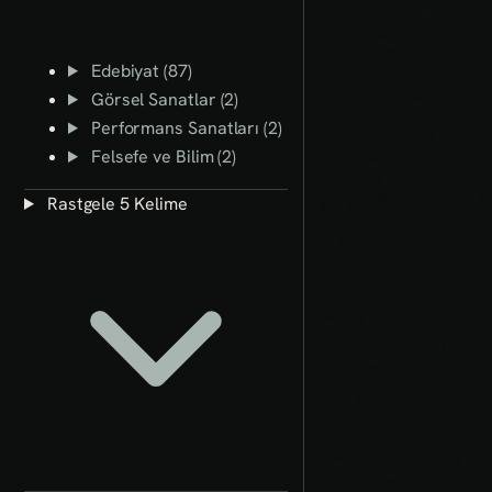
Edebiyat (87)
Görsel Sanatlar (2)
Performans Sanatları (2)
Felsefe ve Bilim (2)
Rastgele 5 Kelime