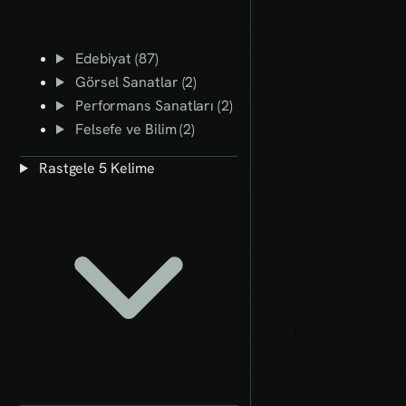
Edebiyat (87)
Görsel Sanatlar (2)
Performans Sanatları (2)
Felsefe ve Bilim (2)
Rastgele 5 Kelime