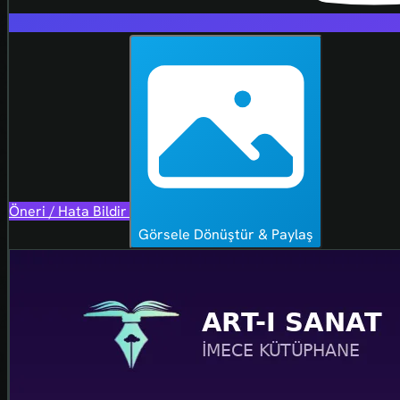
Öneri / Hata Bildir
Görsele Dönüştür & Paylaş