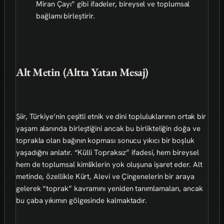
Miran Çayı” gibi ifadeler, bireysel ve toplumsal
bağlamı birleştirir.
Alt Metin (Altta Yatan Mesaj)
Şiir, Türkiye’nin çeşitli etnik ve dini topluluklarının ortak bir
yaşam alanında birleştiğini ancak bu birlikteliğin doğa ve
toprakla olan bağının kopması sonucu yıkıcı bir boşluk
yaşadığını anlatır. “Külli Topraksız” ifadesi, hem bireysel
hem de toplumsal kimliklerin yok oluşuna işaret eder. Alt
metinde, özellikle Kürt, Alevi ve Çingenelerin bir araya
gelerek “toprak” kavramını yeniden tanımlamaları, ancak
bu çaba yıkımın gölgesinde kalmaktadır.