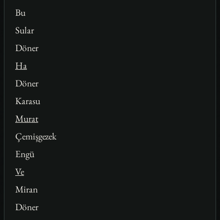
Bu
Sular
Döner
Ha
Döner
Karasu
Murat
Çemişgezek
Engü
Ve
Miran
Döner