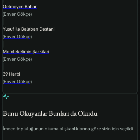
Gelmeyen Bahar
(Enver Gökçe)
Yusuf İle Balaban Destani
(Enver Gökçe)
Memleketimin Şarkilari
(Enver Gökçe)
39 Harbi
(Enver Gökçe)
Bunu Okuyanlar Bunları da Okudu
İmece topluluğunun okuma alışkanlıklarına göre sizin için seçildi.