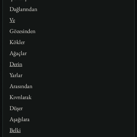
Dağlarından
Ve
Gözesinden
Kökler
Ağaçlar
Derin
Yarlar
Arasından
Kıvrılarak
Düşer
Aşağılara
Belki