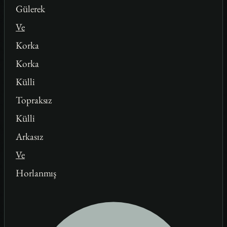
Gülerek
Ve
Korka
Korka
Külli
Topraksız
Külli
Arkasız
Ve
Horlanmış