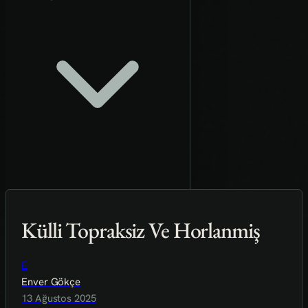
Külli Topraksiz Ve Horlanmiş
E
Enver Gökçe
13 Ağustos 2025