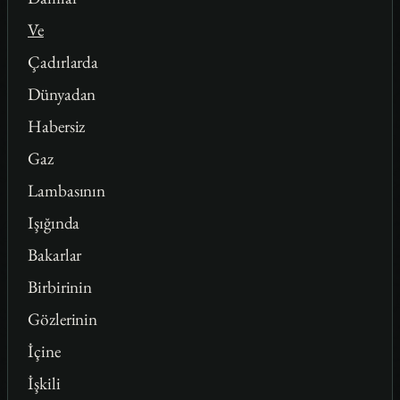
Ve
Çadırlarda
Dünyadan
Habersiz
Gaz
Lambasının
Işığında
Bakarlar
Birbirinin
Gözlerinin
İçine
İşkili