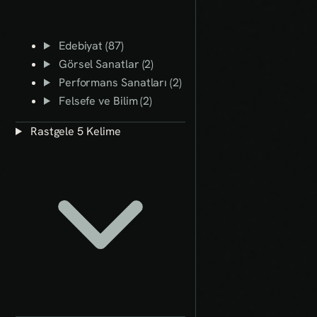
Edebiyat (87)
Görsel Sanatlar (2)
Performans Sanatları (2)
Felsefe ve Bilim (2)
Rastgele 5 Kelime