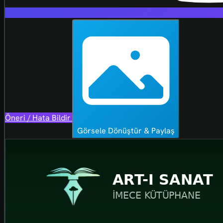
Öneri / Hata Bildir
Görsele Dönüştür & Paylaş