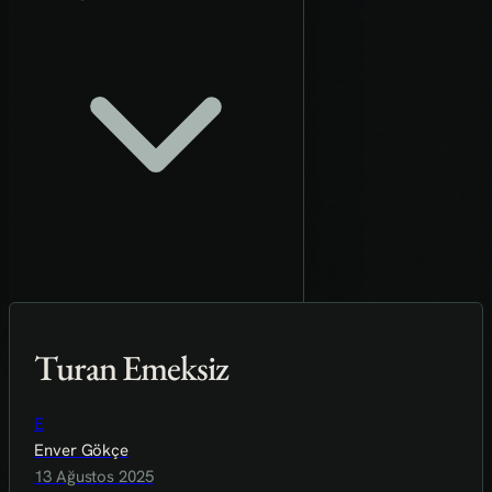
Turan Emeksiz
E
Enver Gökçe
13 Ağustos 2025