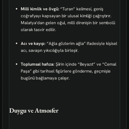
Milli kimlik ve övgü:
“Turan” kelimesi, geniş
coğrafyayı kapsayan bir ulusal kimliği çağrıştırır.
Malatya’dan gelen oğul, milli direnişin bir sembolü
olarak tasvir edilir.
Acı ve kayıp:
“Ağla gözlerim ağla” ifadesiyle kişisel
acı, savaşın yıkıcılığıyla birleşir.
Toplumsal hafıza:
Şiirin içinde “Beyazıt” ve “Cemal
Paşa” gibi tarihsel figürlere gönderme, geçmişle
bugünü bağlamaya çalışır.
Duygu ve Atmosfer