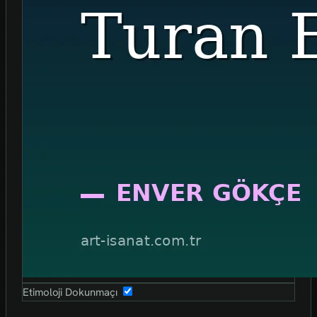
Etimoloji Dokunmaçı