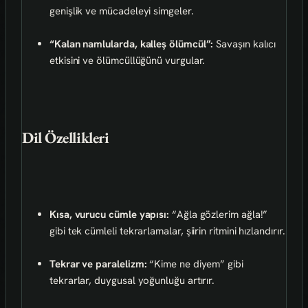
genişlik ve mücadeleyi simgeler.
“Kalan namlularda, kalleş ölümcül”:
Savaşın kalıcı
etkisini ve ölümcüllüğünü vurgular.
Dil Özellikleri
Kısa, vurucu cümle yapısı:
“Ağla gözlerim ağla!”
gibi tek cümleli tekrarlamalar, şiirin ritmini hızlandırır.
Tekrar ve paralelizm:
“Kime ne diyem” gibi
tekrarlar, duygusal yoğunluğu artırır.