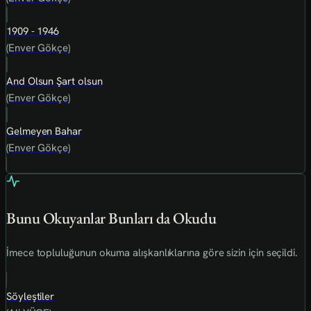
1909 - 1946
(Enver Gökçe)
And Olsun Şart olsun
(Enver Gökçe)
Gelmeyen Bahar
(Enver Gökçe)
Bunu Okuyanlar Bunları da Okudu
İmece topluluğunun okuma alışkanlıklarına göre sizin için seçildi.
Söyleştiler