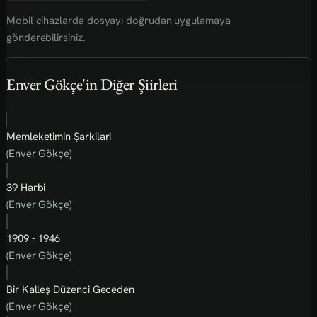
Mobil cihazlarda dosyayı doğrudan uygulamaya
gönderebilirsiniz.
Enver Gökçe'in Diğer Şiirleri
Memleketimin Şarkilari
(Enver Gökçe)
39 Harbi
(Enver Gökçe)
1909 - 1946
(Enver Gökçe)
Bir Kalleş Düzenci Geceden
(Enver Gökçe)