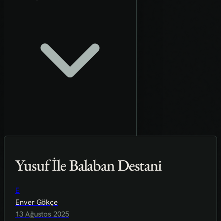
Yusuf İle Balaban Destani
E
Enver Gökçe
13 Ağustos 2025