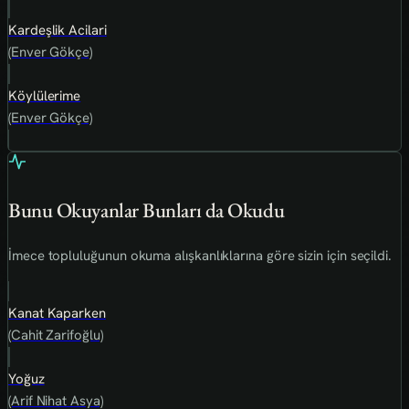
Kardeşlik Acilari
(Enver Gökçe)
Köylülerime
(Enver Gökçe)
Bunu Okuyanlar Bunları da Okudu
İmece topluluğunun okuma alışkanlıklarına göre sizin için seçildi.
Kanat Kaparken
(Cahit Zarifoğlu)
Yoğuz
(Arif Nihat Asya)