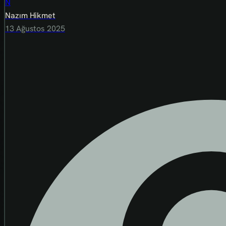
N
Nazım Hikmet
13 Ağustos 2025