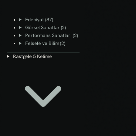
Edebiyat (87)
Görsel Sanatlar (2)
Performans Sanatları (2)
Felsefe ve Bilim (2)
Rastgele 5 Kelime