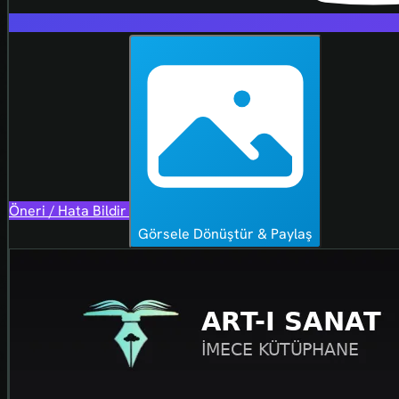
Öneri / Hata Bildir
Görsele Dönüştür & Paylaş