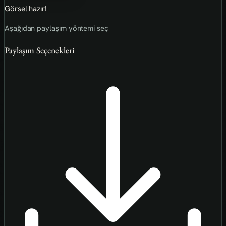
Görsel hazır!
Aşağıdan paylaşım yöntemi seç
Paylaşım Seçenekleri