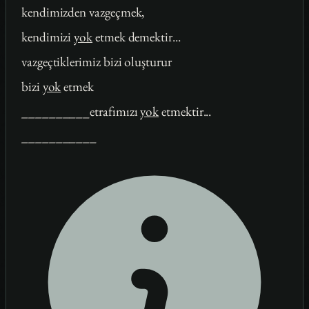
kendimizden vazgeçmek,
kendimizi
yok
etmek demektir...
vazgeçtiklerimiz bizi oluşturur
bizi
yok
etmek
__________etrafımızı
yok
etmektir...
___________