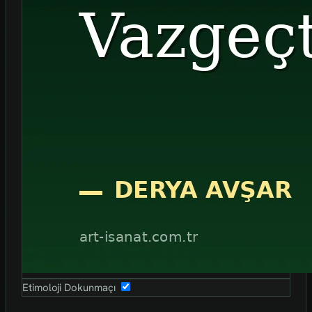
Etimoloji Dokunmaçı