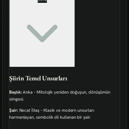
Şiirin Temel Unsurları
Başlık:
Anka – Mitolojik yeniden doğuşun, dönüşümün
simgesi.
Şair:
Necat İltaş – Klasik ve modern unsurları
harmanlayan, sembolik dil kullanan bir şair.