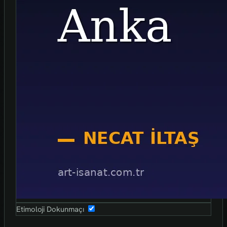
Etimoloji Dokunmaçı