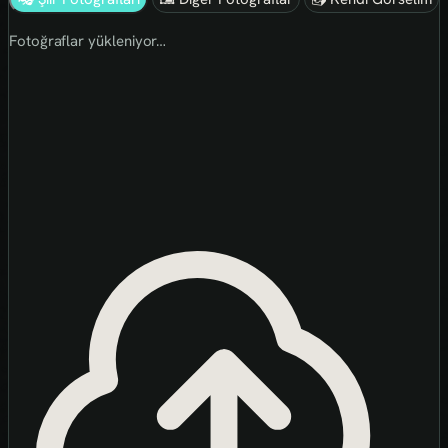
Fotoğraflar yükleniyor…