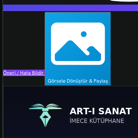
Öneri / Hata Bildir
Görsele Dönüştür & Paylaş