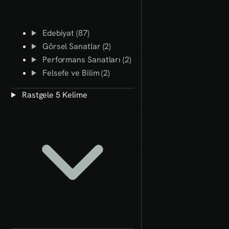
Edebiyat (87)
Görsel Sanatlar (2)
Performans Sanatları (2)
Felsefe ve Bilim (2)
Rastgele 5 Kelime