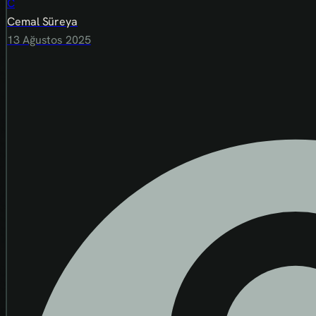
C
Cemal Süreya
13 Ağustos 2025