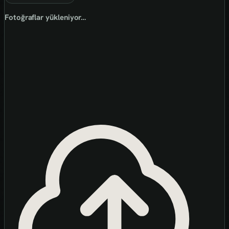
Fotoğraflar yükleniyor…