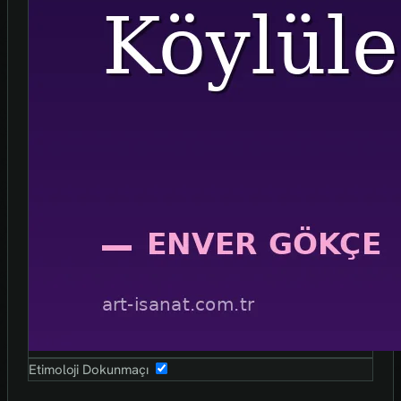
Etimoloji Dokunmaçı