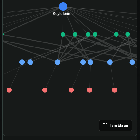
Tam Ekran