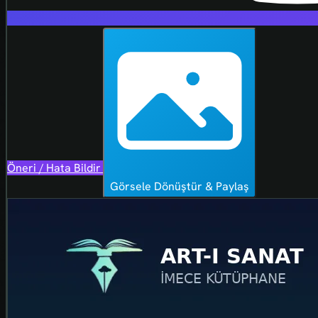
Öneri / Hata Bildir
Görsele Dönüştür & Paylaş