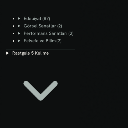
Edebiyat (87)
Görsel Sanatlar (2)
Performans Sanatları (2)
Felsefe ve Bilim (2)
Rastgele 5 Kelime