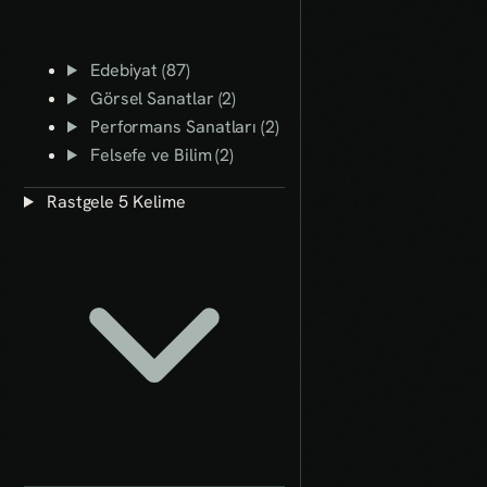
Edebiyat (87)
Görsel Sanatlar (2)
Performans Sanatları (2)
Felsefe ve Bilim (2)
Rastgele 5 Kelime