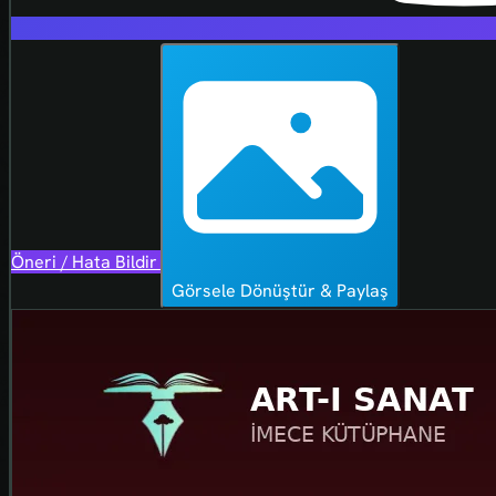
Öneri / Hata Bildir
Görsele Dönüştür & Paylaş