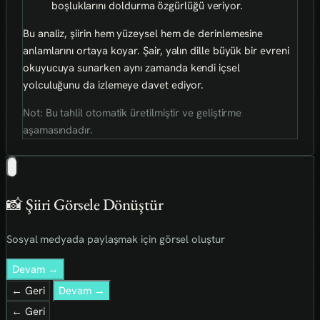
boşluklarını doldurma özgürlüğü veriyor.
Bu analiz, şiirin hem yüzeysel hem de derinlemesine
anlamlarını ortaya koyar. Şair, yalın dille büyük bir evreni
okuyucuya sunarken aynı zamanda kendi içsel
yolculuğunu da izlemeye davet ediyor.
Not: Bu tahlil otomatik üretilmiştir ve geliştirme
aşamasındadır.
📸 Şiiri Görsele Dönüştür
Sosyal medyada paylaşmak için görsel oluştur
Devam →
← Geri
Devam →
← Geri