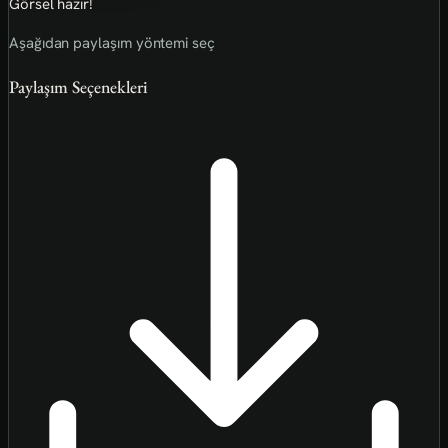
Görsel hazır!
Aşağıdan paylaşım yöntemi seç
Paylaşım Seçenekleri