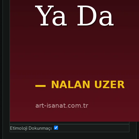
Etimoloji Dokunmaçı