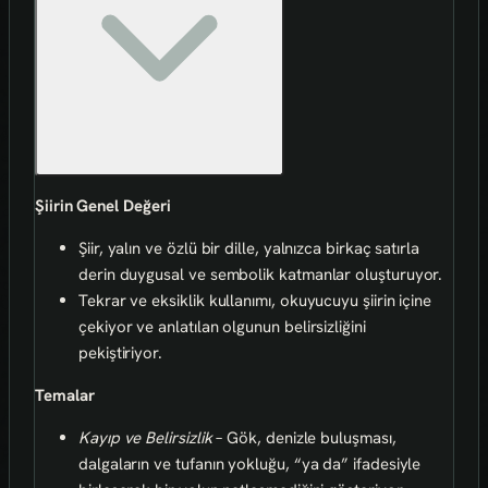
Şiirin Genel Değeri
Şiir, yalın ve özlü bir dille, yalnızca birkaç satırla
derin duygusal ve sembolik katmanlar oluşturuyor.
Tekrar ve eksiklik kullanımı, okuyucuyu şiirin içine
çekiyor ve anlatılan olgunun belirsizliğini
pekiştiriyor.
Temalar
Kayıp ve Belirsizlik
– Gök, denizle buluşması,
dalgaların ve tufanın yokluğu, “ya da” ifadesiyle