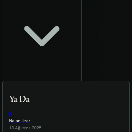
Ya Da
N
Nalan Uzer
13 Ağustos 2025