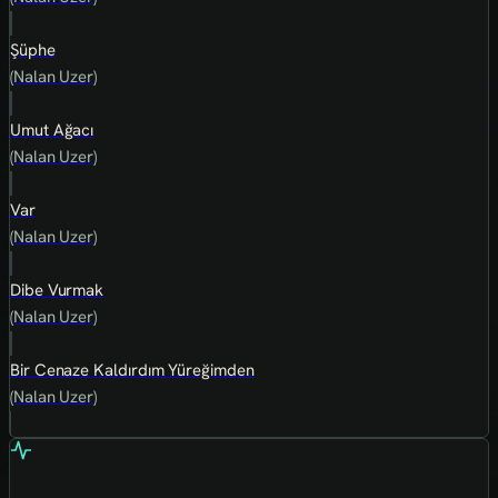
Şüphe
(Nalan Uzer)
Umut Ağacı
(Nalan Uzer)
Var
(Nalan Uzer)
Dibe Vurmak
(Nalan Uzer)
Bir Cenaze Kaldırdım Yüreğimden
(Nalan Uzer)