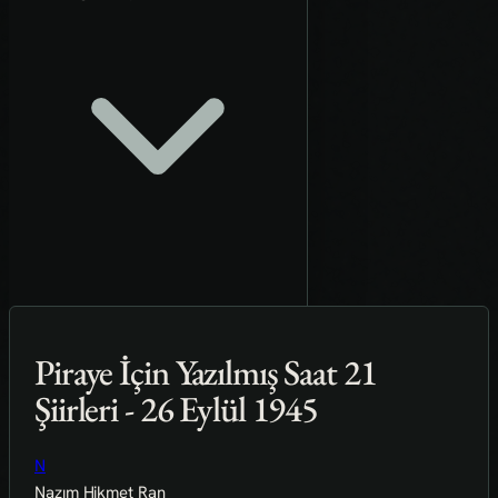
Piraye İçin Yazılmış Saat 21
Şiirleri - 26 Eylül 1945
N
Nazım Hikmet Ran