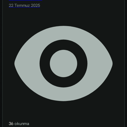
22 Temmuz 2025
36
okunma