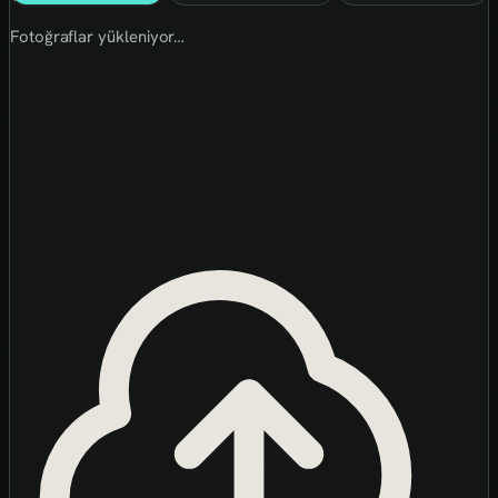
Fotoğraflar yükleniyor…