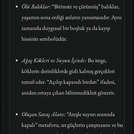
Ölü Balıklar
: “Bitimsiz ve çürümüş” balıklar,
yaşamın sona erdiği anların yansımasıdır. Aynı
zamanda duygusal bir boşluk ya da kayıp
hissinin sembolüdür.
Ağaç Kökleri ve Suyun İçinde
: Bu imge,
köklerin derinliklerde gizli kalmış gerçekleri
temsil eder. “Açılıp kapandı birden” ifadesi,
aniden ortaya çıkan bilinmezlikleri gösterir.
Oluşan Savaş Alanı
: “Ateşle suyun arasında
kapalı” metaforu, zıt güçlerin çatışmasını ve bu