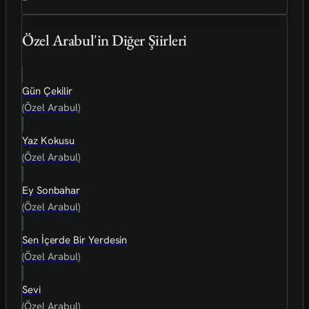
Özel Arabul'in Diğer Şiirleri
Gün Çekilir
(Özel Arabul)
Yaz Kokusu
(Özel Arabul)
Ey Sonbahar
(Özel Arabul)
Sen İçerde Bir Yerdesin
(Özel Arabul)
Sevi
(Özel Arabul)