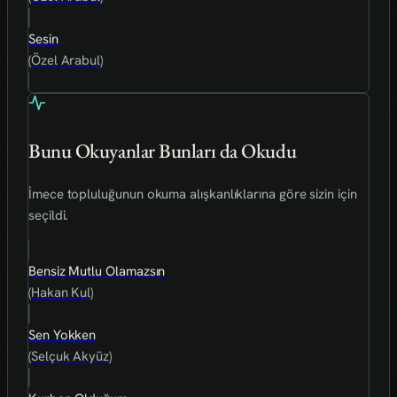
Sesin
(Özel Arabul)
Bunu Okuyanlar Bunları da Okudu
İmece topluluğunun okuma alışkanlıklarına göre sizin için
seçildi.
Bensiz Mutlu Olamazsın
(Hakan Kul)
Sen Yokken
(Selçuk Akyüz)