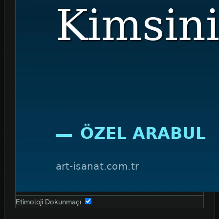
Etimoloji Dokunmaçı