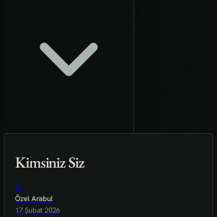
Kimsiniz Siz
Ö
Özel Arabul
17 Şubat 2026