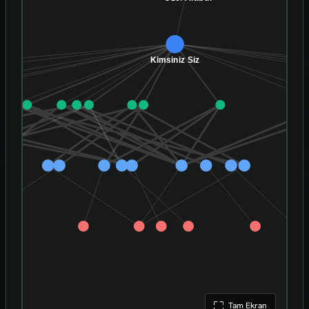
Tam Ekran