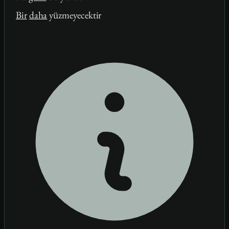
Bir
daha
yüzmeyecektir