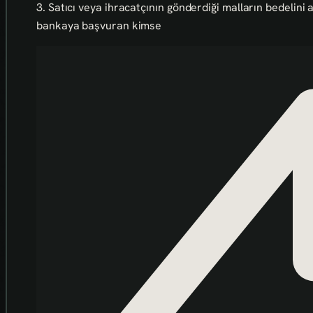
3. Satıcı veya ihracatçının gönderdiği malların bedelini
bankaya başvuran kimse