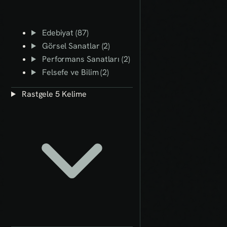
Edebiyat (87)
Görsel Sanatlar (2)
Performans Sanatları (2)
Felsefe ve Bilim (2)
Rastgele 5 Kelime