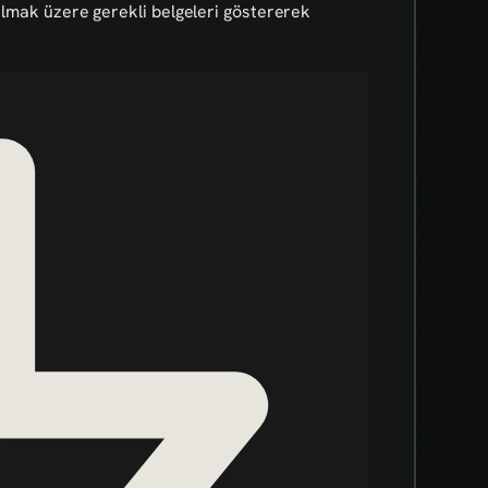
 almak üzere gerekli belgeleri göstererek