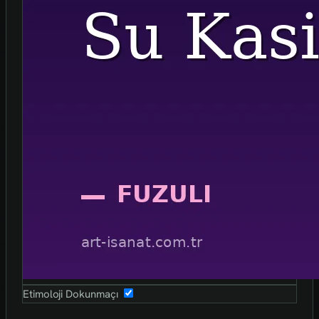
Etimoloji Dokunmaçı