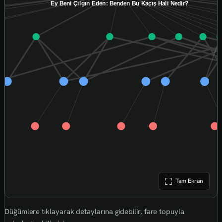
Tam Ekran
Düğümlere tıklayarak detaylarına gidebilir, fare topuyla