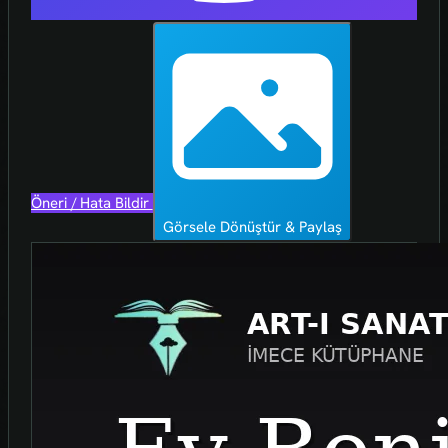
Öneri / Hata Bildir
Görsele Dönüştür & Paylaş