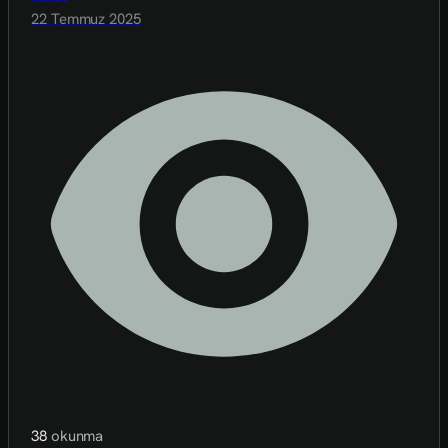
22 Temmuz 2025
38
okunma