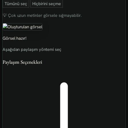
Tümünü seç
Hiçbirini seçme
💡 Çok uzun metinler görsele sığmayabilir.
Görsel hazır!
Aşağıdan paylaşım yöntemi seç
Paylaşım Seçenekleri