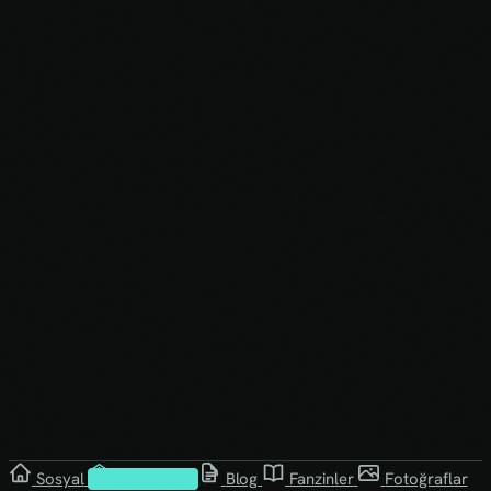
Sosyal
Kütüphane
Blog
Fanzinler
Fotoğraflar