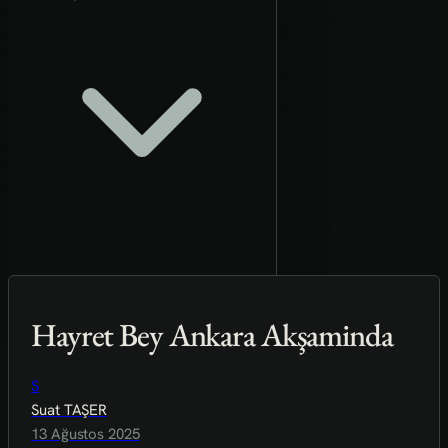
Hayret Bey Ankara Akşaminda
S
Suat TAŞER
13 Ağustos 2025