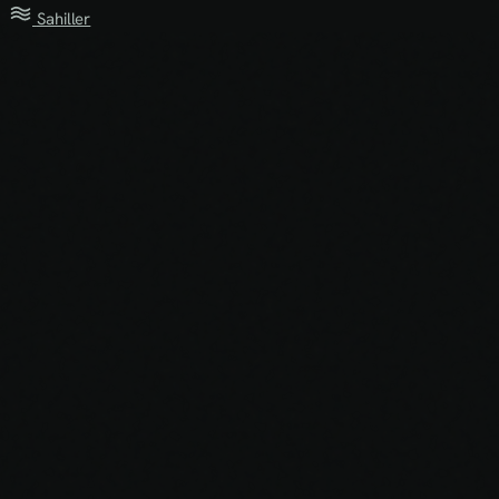
Sahiller