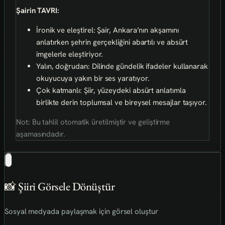
Şairin TAVRI:
İronik ve eleştirel: Şair, Ankara’nın akşamını
anlatırken şehrin gerçekliğini abartılı ve absürt
imgelerle eleştiriyor.
Yalın, doğrudan: Dilinde gündelik ifadeler kullanarak
okuyucuya yakın bir ses yaratıyor.
Çok katmanlı: Şiir, yüzeydeki absürt anlatımla
birlikte derin toplumsal ve bireysel mesajlar taşıyor.
Not: Bu tahlil otomatik üretilmiştir ve geliştirme
aşamasındadır.
📸 Şiiri Görsele Dönüştür
Sosyal medyada paylaşmak için görsel oluştur