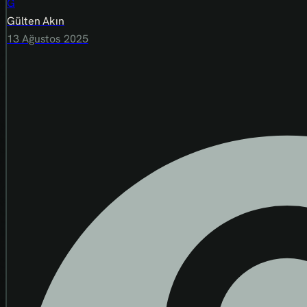
G
Gülten Akın
13 Ağustos 2025