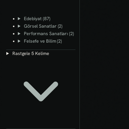
Edebiyat (87)
Görsel Sanatlar (2)
Performans Sanatları (2)
Felsefe ve Bilim (2)
Rastgele 5 Kelime