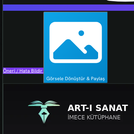
Öneri / Hata Bildir
Görsele Dönüştür & Paylaş