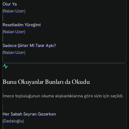
Olur Ya
(Nalan Uzer)
Resetledim Yüreğimi
(Nalan Uzer)
Sadece Şiirler Mi Tanır Aşkı?
(Nalan Uzer)
Bunu Okuyanlar Bunları da Okudu
İmece topluluğunun okuma alışkanlıklarına göre sizin için seçildi.
Her Sabah Seyran Gezerken
(Dadaloğlu)