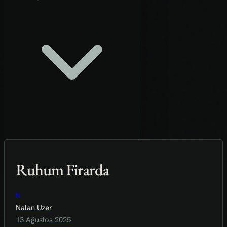
Ruhum Firarda
N
Nalan Uzer
13 Ağustos 2025