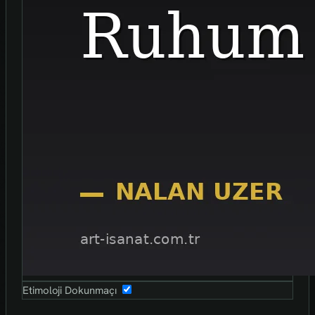
Etimoloji Dokunmaçı