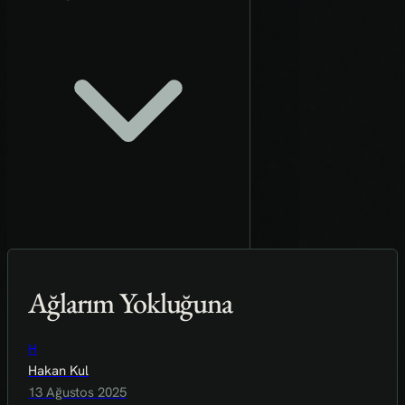
Ağlarım Yokluğuna
H
Hakan Kul
13 Ağustos 2025