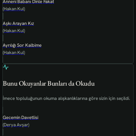
Anneni Babanı Dinle Fakat
(Hakan Kul)
Aşkı Arayan Kız
(Hakan Kul)
Ayrılığı Sor Kalbime
(Hakan Kul)
Bunu Okuyanlar Bunları da Okudu
İmece topluluğunun okuma alışkanlıklarına göre sizin için seçildi.
Gecemin Davetlisi
(Derya Avşar)