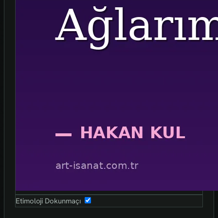
Etimoloji Dokunmaçı