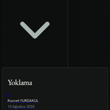
Yoklama
K
Kuvvet YURDAKUL
13 Ağustos 2025