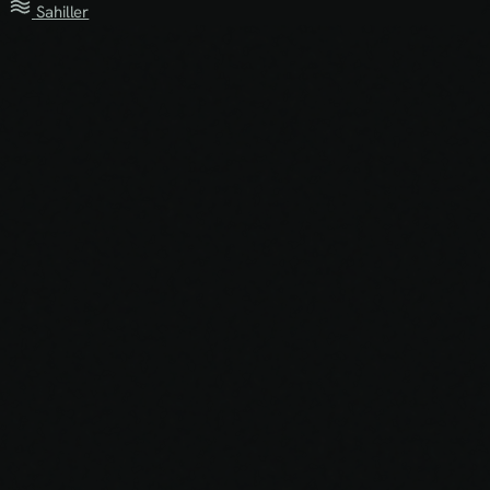
Sahiller