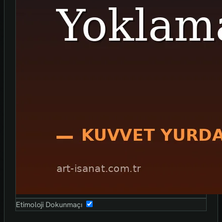
Etimoloji Dokunmaçı