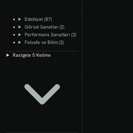
Edebiyat (87)
Görsel Sanatlar (2)
Performans Sanatları (2)
Felsefe ve Bilim (2)
Rastgele 5 Kelime