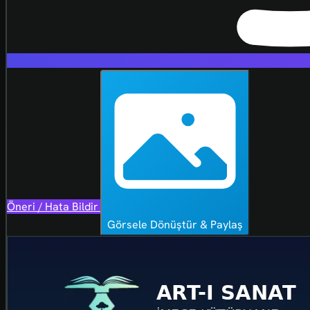
Öneri / Hata Bildir
Görsele Dönüştür & Paylaş