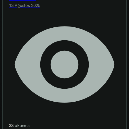
13 Ağustos 2025
33
okunma