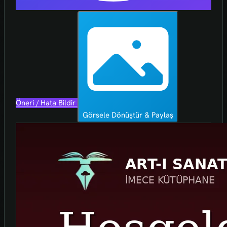
Öneri / Hata Bildir
Görsele Dönüştür & Paylaş