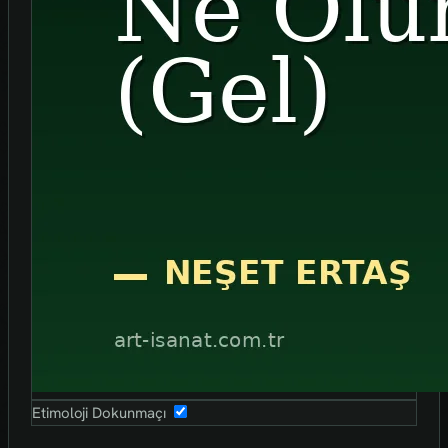
Etimoloji Dokunmaçı