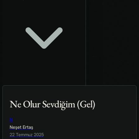
Ne Olur Sevdiğim (Gel)
N
Neşet Ertaş
22 Temmuz 2025