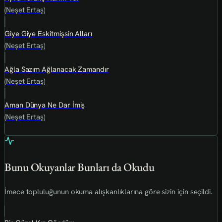
(Neşet Ertaş)
Giye Giye Eskitmişsin Alları
(Neşet Ertaş)
Ağla Sazım Ağlanacak Zamandır
(Neşet Ertaş)
Aman Dünya Ne Dar İmiş
(Neşet Ertaş)
Bunu Okuyanlar Bunları da Okudu
İmece topluluğunun okuma alışkanlıklarına göre sizin için seçildi.