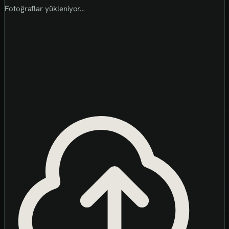
Fotoğraflar yükleniyor…