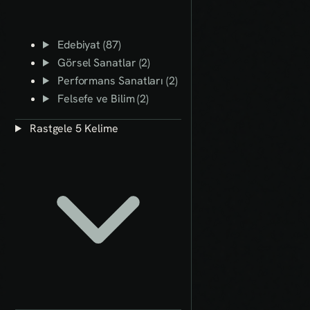
Edebiyat (87)
Görsel Sanatlar (2)
Performans Sanatları (2)
Felsefe ve Bilim (2)
Rastgele 5 Kelime