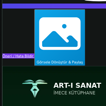
Öneri / Hata Bildir
Görsele Dönüştür & Paylaş