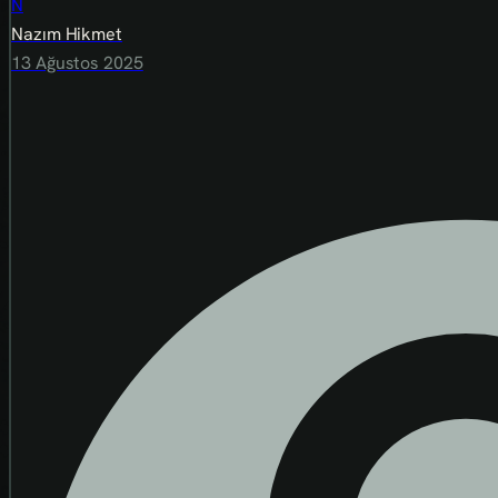
N
Nazım Hikmet
13 Ağustos 2025