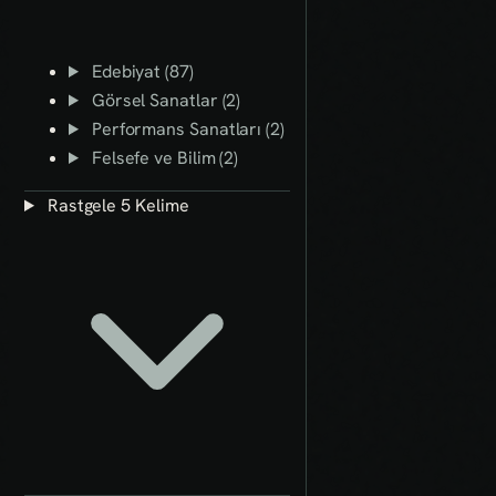
Edebiyat (87)
Görsel Sanatlar (2)
Performans Sanatları (2)
Felsefe ve Bilim (2)
Rastgele 5 Kelime