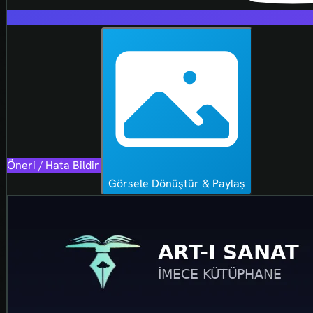
Öneri / Hata Bildir
Görsele Dönüştür & Paylaş