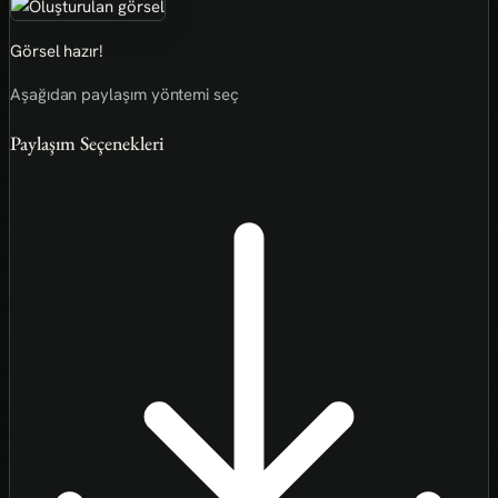
Görsel hazır!
Aşağıdan paylaşım yöntemi seç
Paylaşım Seçenekleri