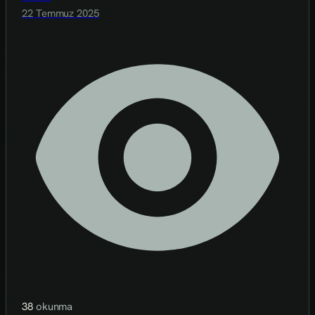
22 Temmuz 2025
38
okunma