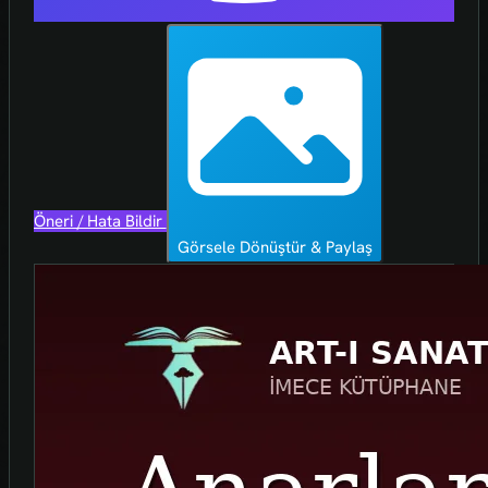
Öneri / Hata Bildir
Görsele Dönüştür & Paylaş