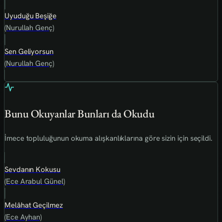
Uyuduğu Beşiğe
(Nurullah Genç)
Sen Geliyorsun
(Nurullah Genç)
Bunu Okuyanlar Bunları da Okudu
İmece topluluğunun okuma alışkanlıklarına göre sizin için seçildi.
Sevdanın Kokusu
(Ece Arabul Günel)
Melâhat Geçilmez
(Ece Ayhan)