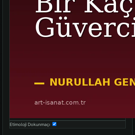
Etimoloji Dokunmaçı