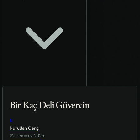
Bir Kaç Deli Güvercin
N
Nurullah Genç
22 Temmuz 2025