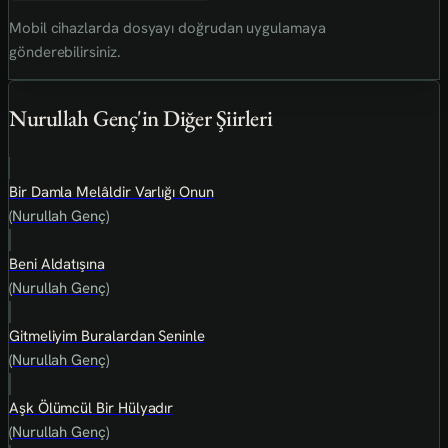
Mobil cihazlarda dosyayı doğrudan uygulamaya
gönderebilirsiniz.
Nurullah Genç'in Diğer Şiirleri
Bir Damla Melâldir Varlığı Onun
(Nurullah Genç)
Beni Aldatışına
(Nurullah Genç)
Gitmeliyim Buralardan Seninle
(Nurullah Genç)
Aşk Ölümcül Bir Hülyadır
(Nurullah Genç)