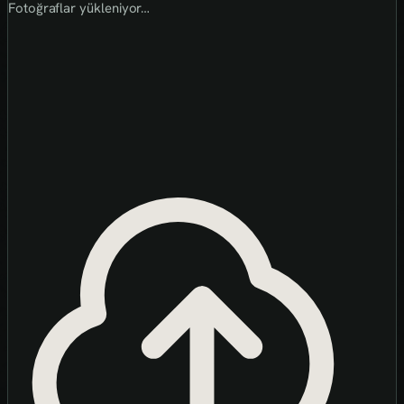
Fotoğraflar yükleniyor…