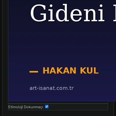
Etimoloji Dokunmaçı