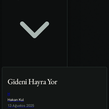
Gideni Hayra Yor
H
Hakan Kul
13 Ağustos 2025