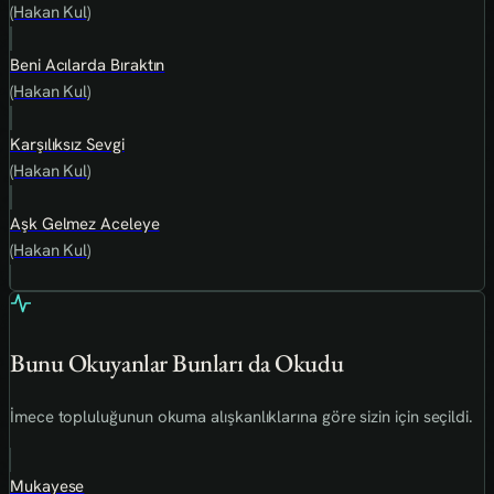
(Hakan Kul)
Beni Acılarda Bıraktın
(Hakan Kul)
Karşılıksız Sevgi
(Hakan Kul)
Aşk Gelmez Aceleye
(Hakan Kul)
Bunu Okuyanlar Bunları da Okudu
İmece topluluğunun okuma alışkanlıklarına göre sizin için seçildi.
Mukayese