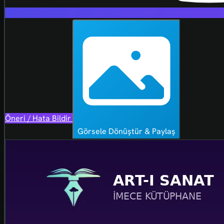
Öneri / Hata Bildir
Görsele Dönüştür & Paylaş