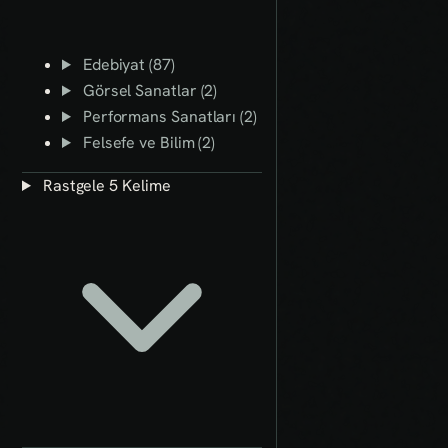
Edebiyat (87)
Görsel Sanatlar (2)
Performans Sanatları (2)
Felsefe ve Bilim (2)
Rastgele 5 Kelime