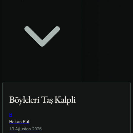
Böyleleri Taş Kalpli
H
Hakan Kul
13 Ağustos 2025