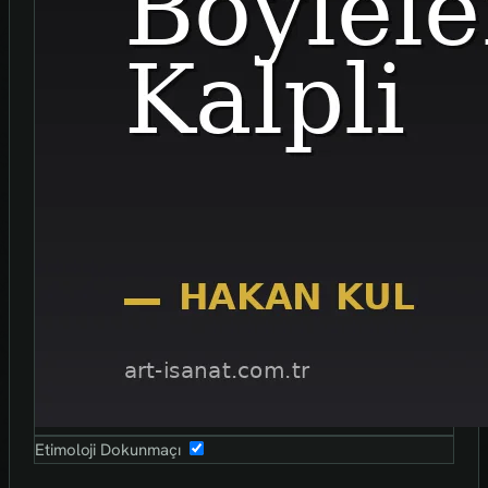
Etimoloji Dokunmaçı