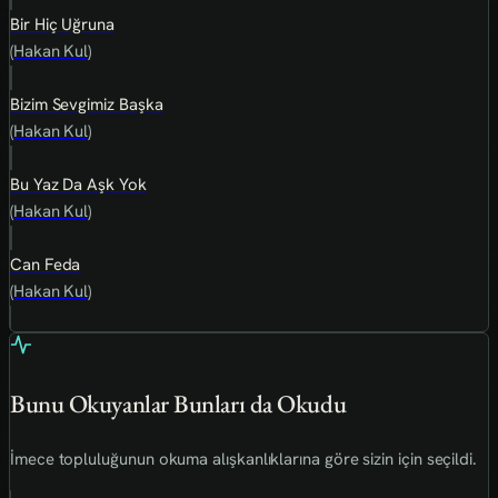
Bir Hiç Uğruna
(Hakan Kul)
Bizim Sevgimiz Başka
(Hakan Kul)
Bu Yaz Da Aşk Yok
(Hakan Kul)
Can Feda
(Hakan Kul)
Bunu Okuyanlar Bunları da Okudu
İmece topluluğunun okuma alışkanlıklarına göre sizin için seçildi.