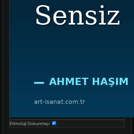
Etimoloji Dokunmaçı