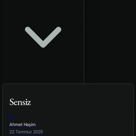
Sensiz
A
Ahmet Haşim
22 Temmuz 2025