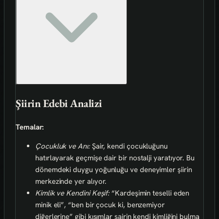
Şiirin Edebi Analizi
Temalar:
Çocukluk ve Anı:
Şair, kendi çocukluğunu
hatırlayarak geçmişe dair bir nostalji yaratıyor. Bu
dönemdeki duygu yoğunluğu ve deneyimler şiirin
merkezinde yer alıyor.
Kimlik ve Kendini Keşif:
“Kardeşimin teselli eden
minik eli”, “ben bir çocuk ki, benzemiyor
diğerlerine” gibi kısımlar şairin kendi kimliğini bulma