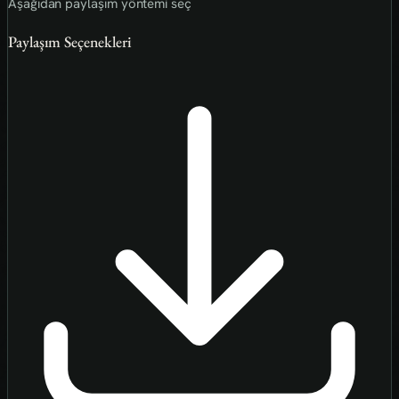
Aşağıdan paylaşım yöntemi seç
Paylaşım Seçenekleri