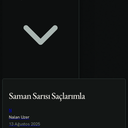
Saman Sarısı Saçlarımla
N
Nalan Uzer
13 Ağustos 2025