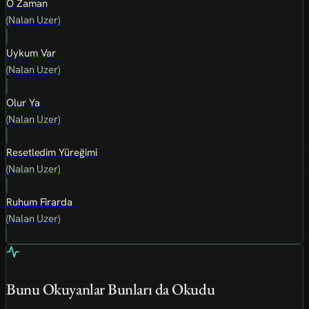
O Zaman
(Nalan Uzer)
Uykum Var
(Nalan Uzer)
Olur Ya
(Nalan Uzer)
Resetledim Yüreğimi
(Nalan Uzer)
Ruhum Firarda
(Nalan Uzer)
Bunu Okuyanlar Bunları da Okudu