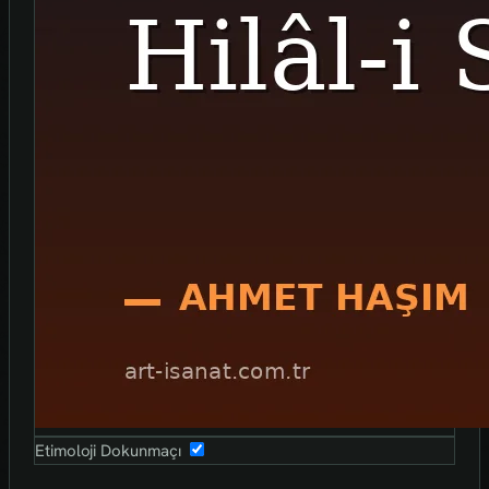
Etimoloji Dokunmaçı