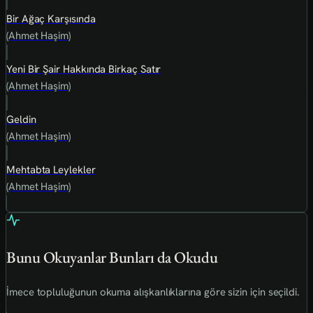
Bir Ağaç Karşısında
(Ahmet Haşim)
Yeni Bir Şair Hakkında Birkaç Satır
(Ahmet Haşim)
Geldin
(Ahmet Haşim)
Mehtabta Leylekler
(Ahmet Haşim)
Bunu Okuyanlar Bunları da Okudu
İmece topluluğunun okuma alışkanlıklarına göre sizin için seçildi.