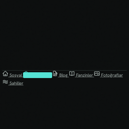
Sosyal
Kütüphane
Blog
Fanzinler
Fotoğraflar
Sahiller